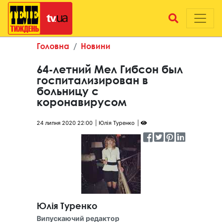
Головна
Новини
64-летний Мел Гибсон был
госпитализирован в
больницу с
коронавирусом
24 липня 2020 22:00
Юлія Туренко
Юлія Туренко
Випускаючий редактор