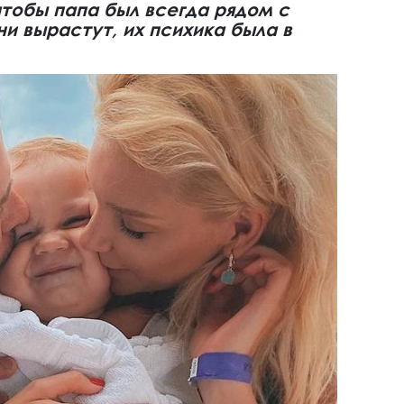
тобы папа был всегда рядом с
ни вырастут, их психика была в