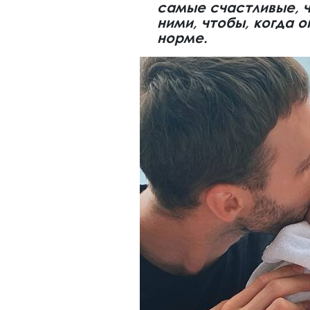
самые счастливые, ч
ними, чтобы, когда о
норме.