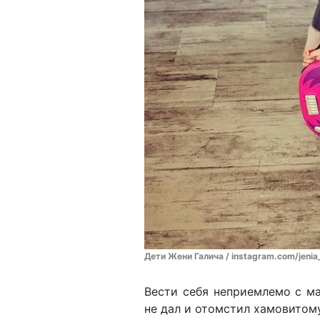
Дети Жени Галича / instagram.com/jenia
Вести себя неприемлемо с 
не дал и отомстил хамовитом