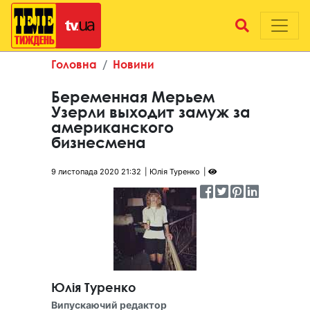
Головна
Новини
Беременная Мерьем
Узерли выходит замуж за
американского
бизнесмена
9 листопада 2020 21:32
Юлія Туренко
Юлія Туренко
Випускаючий редактор