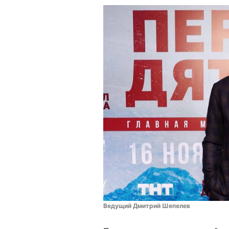
Ведущий Дмитрий Шепелев