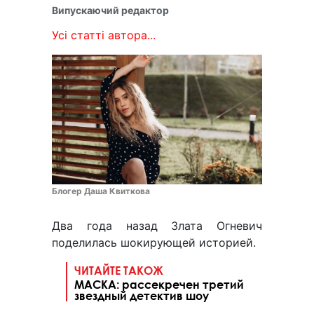
Випускаючий редактор
Усі статті автора...
Блогер Даша Квиткова
Два года назад Злата Огневич
поделилась шокирующей историей.
ЧИТАЙТЕ ТАКОЖ
МАСКА: рассекречен третий
звездный детектив шоу