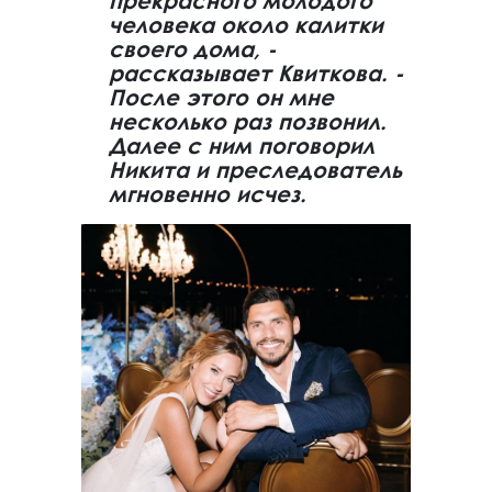
прекрасного молодого
человека около калитки
своего дома, -
рассказывает Квиткова. -
После этого он мне
несколько раз позвонил.
Далее с ним поговорил
Никита и преследователь
мгновенно исчез.