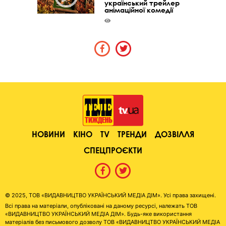
український трейлер
анімаційної комедії
НОВИНИ
КІНО
TV
ТРЕНДИ
ДОЗВІЛЛЯ
СПЕЦПРОЄКТИ
© 2025, ТОВ «ВИДАВНИЦТВО УКРАЇНСЬКИЙ МЕДІА ДІМ». Усі права захищені.
Всі права на матеріали, опубліковані на даному ресурсі, належать ТОВ
«ВИДАВНИЦТВО УКРАЇНСЬКИЙ МЕДІА ДІМ». Будь-яке використання
матеріалів без письмового дозволу ТОВ «ВИДАВНИЦТВО УКРАЇНСЬКИЙ МЕДІА