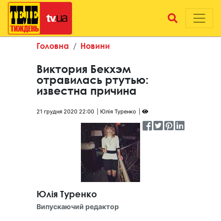
Головна
Новини
Виктория Бекхэм
отравилась ртутью:
известна причина
21 грудня 2020 22:00
Юлія Туренко
Юлія Туренко
Випускаючий редактор