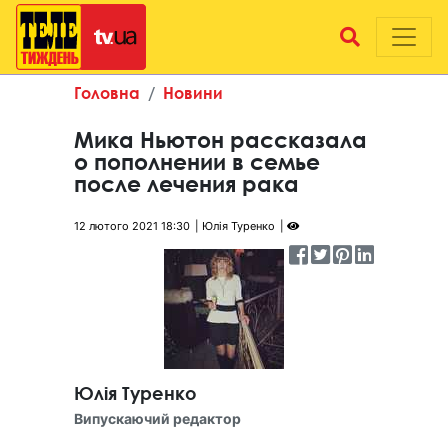
Головна
Новини
Мика Ньютон рассказала
о пополнении в семье
после лечения рака
12 лютого 2021 18:30
Юлія Туренко
Юлія Туренко
Випускаючий редактор