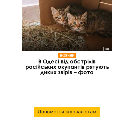
НОВИНИ
В Одесі від обстрілів
російських окупантів рятують
диких звірів – фото
Допомогти журналістам