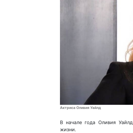
Актриса Оливия Уайлд
В начале года Оливия Уайлд
жизни.