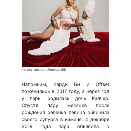
instagram.com/iamcardib
Напомним, Карди Би и Offset
поженились в 2017 году, а через год
у пары родилась дочь Калчер.
Спустя пару месяцев после
рождения ребенка певица обвинила
своего супурга в измене. 4 декабря
2018 года пара объявила о