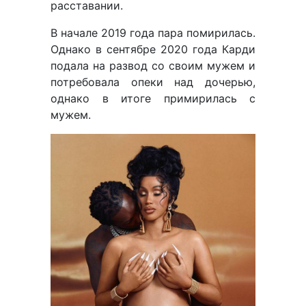
расставании.
В начале 2019 года пара помирилась.
Однако в сентябре 2020 года Карди
подала на развод со своим мужем и
потребовала опеки над дочерью,
однако в итоге примирилась с
мужем.