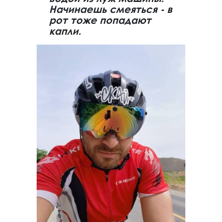
Начинаешь смеяться - в
рот тоже попадают
капли.