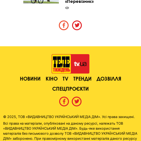
«Перевізник»
НОВИНИ
КІНО
TV
ТРЕНДИ
ДОЗВІЛЛЯ
СПЕЦПРОЄКТИ
© 2025, ТОВ «ВИДАВНИЦТВО УКРАЇНСЬКИЙ МЕДІА ДІМ». Усі права захищені.
Всі права на матеріали, опубліковані на даному ресурсі, належать ТОВ
«ВИДАВНИЦТВО УКРАЇНСЬКИЙ МЕДІА ДІМ». Будь-яке використання
матеріалів без письмового дозволу ТОВ «ВИДАВНИЦТВО УКРАЇНСЬКИЙ МЕДІА
ДІМ» заборонено. При правомірному використанні матеріалів даного ресурсу