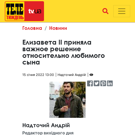
Головна
Новини
Елизавета II приняла
важное решение
относительно любимого
сына
15 січня 2022 13:00
Надточий Андрій
Надточий Андрій
Редактор вихідного дня