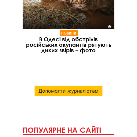
НОВИНИ
В Одесі від обстрілів
російських окупантів рятують
диких звірів – фото
Допомогти журналістам
ПОПУЛЯРНЕ НА САЙТІ