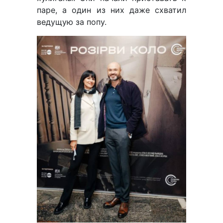
паре, а один из них даже схватил
ведущую за попу.