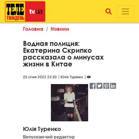
Головна
Новини
Водная полиция:
Екатерина Скрипко
рассказала о минусах
жизни в Китае
25 січня 2022 22:30
Юлія Туренко
Юлія Туренко
Випускаючий редактор