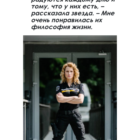
тому, что у них есть, –
рассказала звезда. – Мне
очень понравилась их
философия жизни.