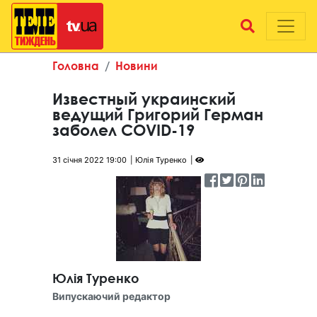
Головна
Новини
Известный украинский
ведущий Григорий Герман
заболел COVID-19
31 січня 2022 19:00
Юлія Туренко
Юлія Туренко
Випускаючий редактор