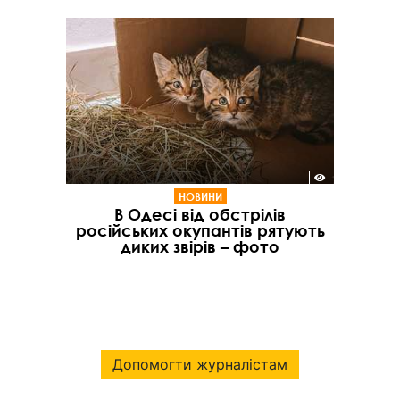
НОВИНИ
В Одесі від обстрілів
російських окупантів рятують
диких звірів – фото
Допомогти журналістам