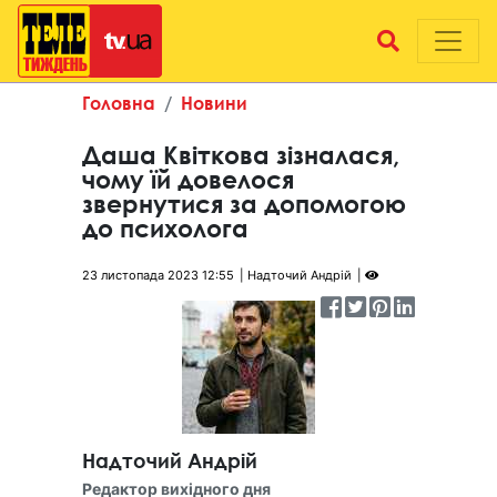
Головна
Новини
Даша Квіткова зізналася,
чому їй довелося
звернутися за допомогою
до психолога
23 листопада 2023 12:55
Надточий Андрій
Надточий Андрій
Редактор вихідного дня