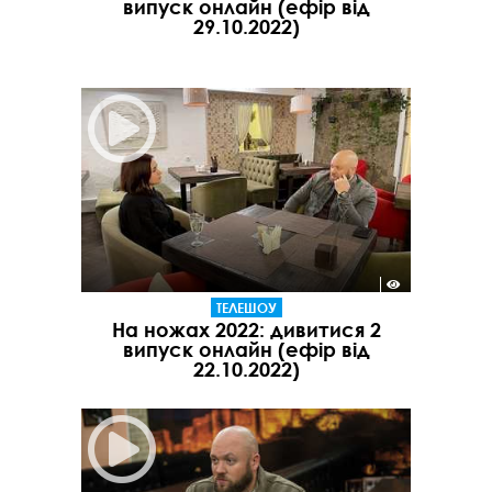
випуск онлайн (ефір від
29.10.2022)
ТЕЛЕШОУ
На ножах 2022: дивитися 2
випуск онлайн (ефір від
22.10.2022)