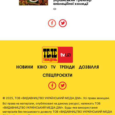
анімаційної комедії
НОВИНИ
КІНО
TV
ТРЕНДИ
ДОЗВІЛЛЯ
СПЕЦПРОЄКТИ
© 2025, ТОВ «ВИДАВНИЦТВО УКРАЇНСЬКИЙ МЕДІА ДІМ». Усі права захищені.
Всі права на матеріали, опубліковані на даному ресурсі, належать ТОВ
«ВИДАВНИЦТВО УКРАЇНСЬКИЙ МЕДІА ДІМ». Будь-яке використання
матеріалів без письмового дозволу ТОВ «ВИДАВНИЦТВО УКРАЇНСЬКИЙ МЕДІА