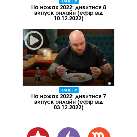
ТЕЛЕШОУ
На ножах 2022: дивитися 8
випуск онлайн (ефір від
10.12.2022)
ТЕЛЕШОУ
На ножах 2022: дивитися 7
випуск онлайн (ефір від
03.12.2022)