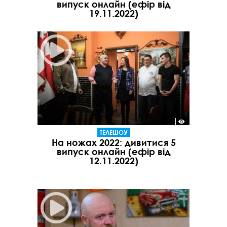
випуск онлайн (ефір від
19.11.2022)
ТЕЛЕШОУ
На ножах 2022: дивитися 5
випуск онлайн (ефір від
12.11.2022)