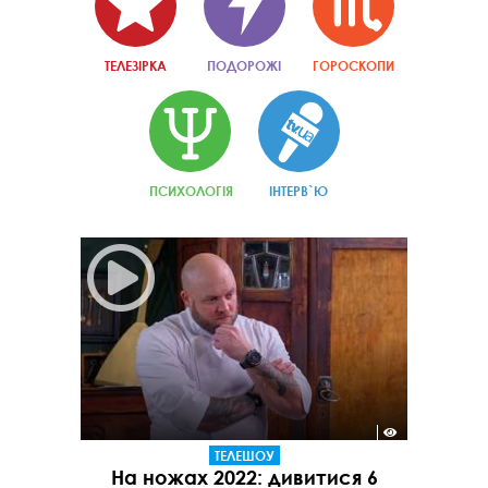
ТЕЛЕЗІРКА
ПОДОРОЖІ
ГОРОСКОПИ
ПСИХОЛОГІЯ
ІНТЕРВ`Ю
ТЕЛЕШОУ
На ножах 2022: дивитися 6