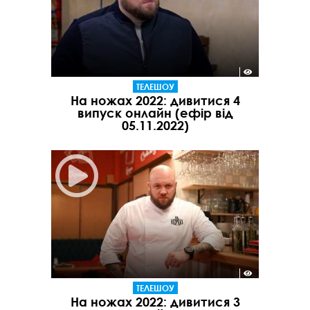
ТЕЛЕШОУ
На ножах 2022: дивитися 4
випуск онлайн (ефір від
05.11.2022)
ТЕЛЕШОУ
На ножах 2022: дивитися 3