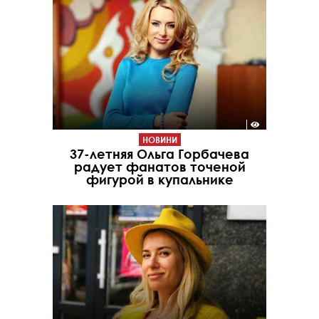
НОВИНИ
37-летняя Ольга Горбачева
радует фанатов точеной
фигурой в купальнике