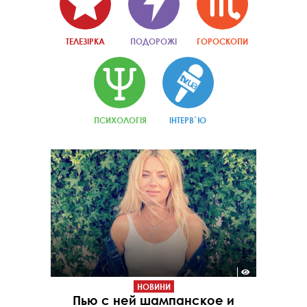
ТЕЛЕЗІРКА
ПОДОРОЖІ
ГОРОСКОПИ
ПСИХОЛОГІЯ
ІНТЕРВ`Ю
НОВИНИ
Пью с ней шампанское и