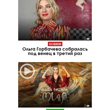
НОВИНИ
Ольга Горбачева собралась
под венец в третий раз