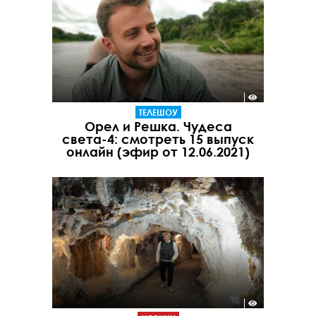
ТЕЛЕШОУ
Орел и Решка. Чудеса
света-4: смотреть 15 выпуск
онлайн (эфир от 12.06.2021)