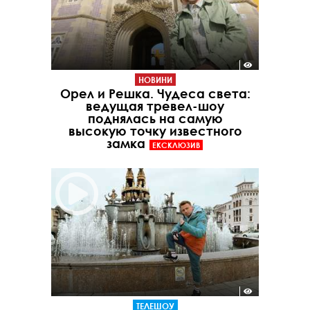
НОВИНИ
Орел и Решка. Чудеса света:
ведущая тревел-шоу
поднялась на самую
высокую точку известного
замка
ЕКСКЛЮЗИВ
ТЕЛЕШОУ