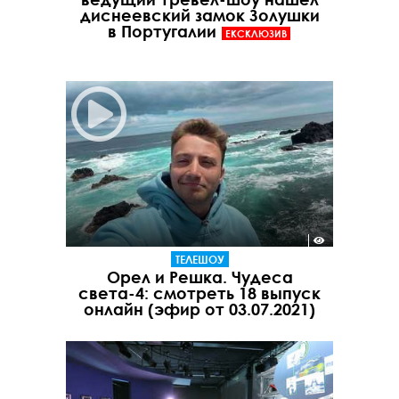
диснеевский замок Золушки
в Португалии
ЕКСКЛЮЗИВ
ТЕЛЕШОУ
Орел и Решка. Чудеса
света-4: смотреть 18 выпуск
онлайн (эфир от 03.07.2021)