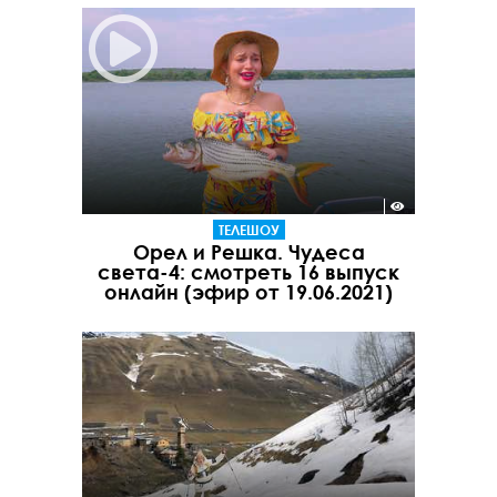
ТЕЛЕШОУ
Орел и Решка. Чудеса
света-4: смотреть 16 выпуск
онлайн (эфир от 19.06.2021)