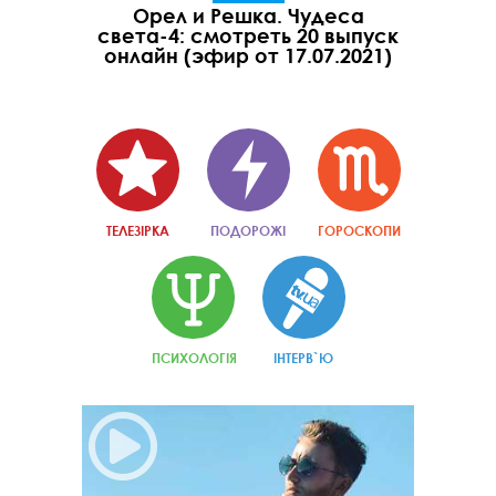
Орел и Решка. Чудеса
света-4: смотреть 20 выпуск
онлайн (эфир от 17.07.2021)
ТЕЛЕЗІРКА
ПОДОРОЖІ
ГОРОСКОПИ
ПСИХОЛОГІЯ
ІНТЕРВ`Ю