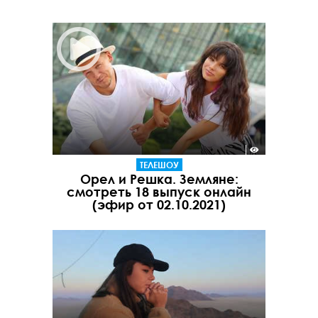
ТЕЛЕШОУ
Орел и Решка. Земляне:
смотреть 18 выпуск онлайн
(эфир от 02.10.2021)