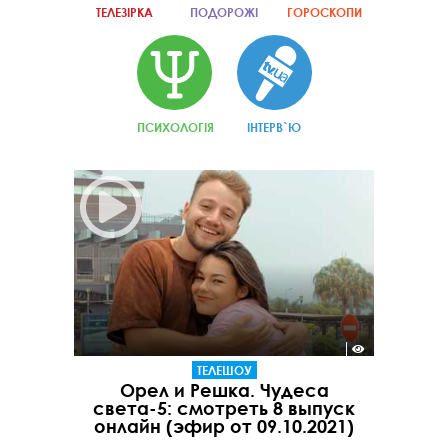
ТЕЛЕЗІРКА
ПОДОРОЖІ
ГОРОСКОПИ
ПСИХОЛОГІЯ
ІНТЕРВ`Ю
ТЕЛЕШОУ
Орел и Решка. Чудеса
света-5: смотреть 8 выпуск
онлайн (эфир от 09.10.2021)