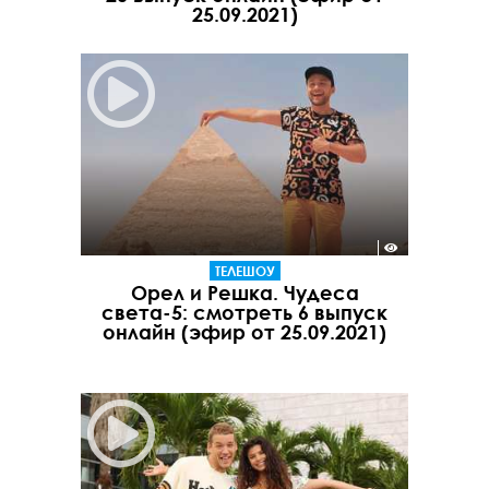
25.09.2021)
ТЕЛЕШОУ
Орел и Решка. Чудеса
света-5: смотреть 6 выпуск
онлайн (эфир от 25.09.2021)