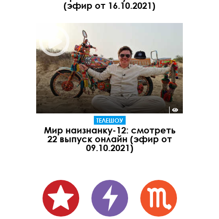
(эфир от 16.10.2021)
ТЕЛЕШОУ
Мир наизнанку-12: смотреть
22 выпуск онлайн (эфир от
09.10.2021)