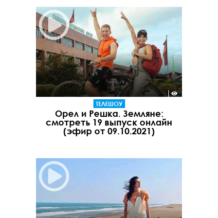
ТЕЛЕШОУ
Орел и Решка. Земляне:
смотреть 19 выпуск онлайн
(эфир от 09.10.2021)