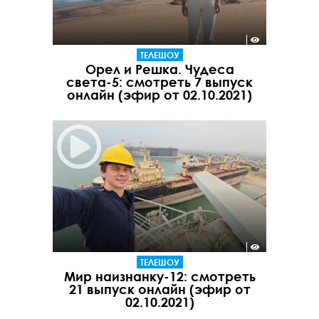
ТЕЛЕШОУ
Орел и Решка. Чудеса
света-5: смотреть 7 выпуск
онлайн (эфир от 02.10.2021)
ТЕЛЕШОУ
Мир наизнанку-12: смотреть
21 выпуск онлайн (эфир от
02.10.2021)