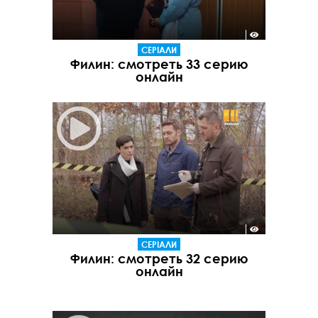
СЕРІАЛИ
Филин: смотреть 33 серию
онлайн
СЕРІАЛИ
Филин: смотреть 32 серию
онлайн