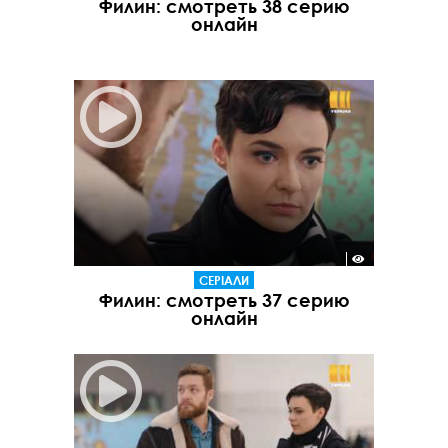
Филин: смотреть 38 серию
онлайн
СЕРІАЛИ
Филин: смотреть 37 серию
онлайн