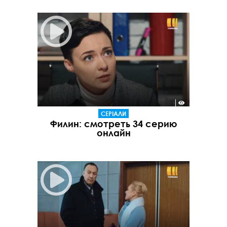
СЕРІАЛИ
Филин: смотреть 34 серию
онлайн