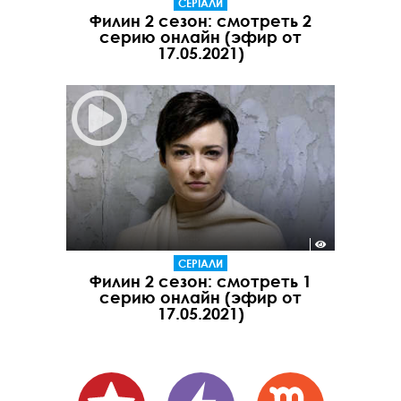
СЕРІАЛИ
Филин 2 сезон: смотреть 2
серию онлайн (эфир от
17.05.2021)
СЕРІАЛИ
Филин 2 сезон: смотреть 1
серию онлайн (эфир от
17.05.2021)