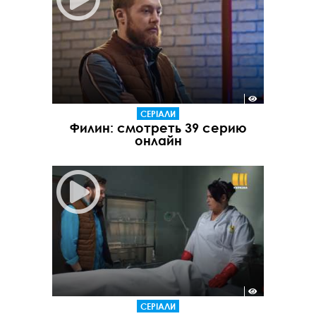
СЕРІАЛИ
Филин: смотреть 39 серию
онлайн
СЕРІАЛИ