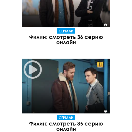
СЕРІАЛИ
Филин: смотреть 36 серию
онлайн
СЕРІАЛИ
Филин: смотреть 35 серию
онлайн