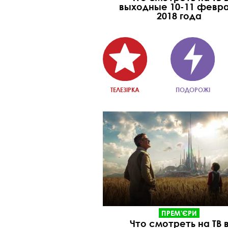
выходные 10-11 февр
2018 года
ТЕЛЕЗІРКА
ПОДОРОЖІ
ПРЕМ'ЄРИ
Что смотреть на ТВ 