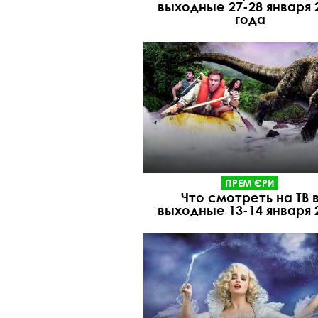
выходные 27-28 января 
года
ПРЕМ'ЄРИ
Что смотреть на ТВ 
выходные 13-14 января 