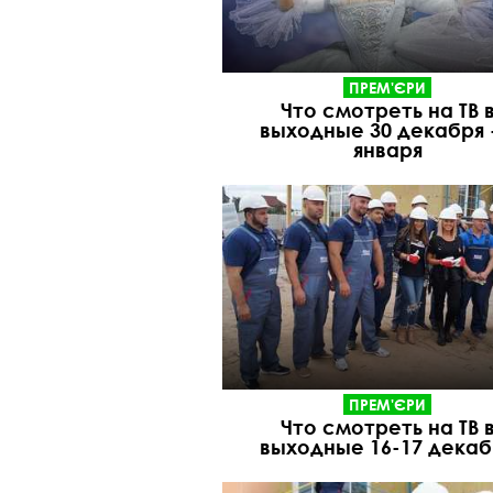
ПРЕМ'ЄРИ
Что смотреть на ТВ 
выходные 30 декабря -
января
ПРЕМ'ЄРИ
Что смотреть на ТВ 
выходные 16-17 декаб