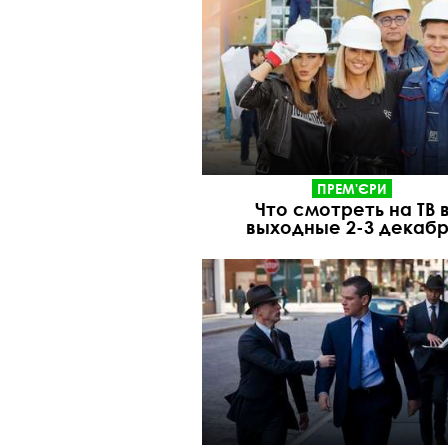
ПРЕМ'ЄРИ
Что смотреть на ТВ 
выходные 2-3 декабр