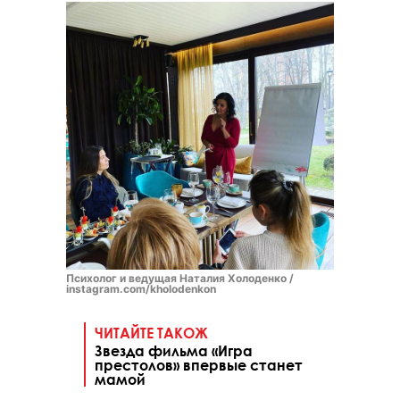
Психолог и ведущая Наталия Холоденко /
instagram.com/kholodenkon
ЧИТАЙТЕ ТАКОЖ
Звезда фильма «Игра
престолов» впервые станет
мамой