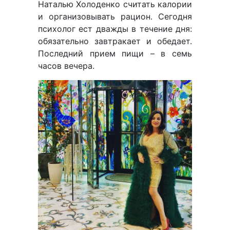
Наталью Холоденко считать калории
и организовывать рацион. Сегодня
психолог ест дважды в течение дня:
обязательно завтракает и обедает.
Последний прием пищи – в семь
часов вечера.