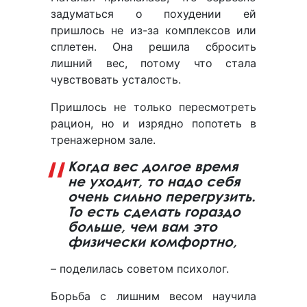
задуматься о похудении ей
пришлось не из-за комплексов или
сплетен. Она решила сбросить
лишний вес, потому что стала
чувствовать усталость.
Пришлось не только пересмотреть
рацион, но и изрядно попотеть в
тренажерном зале.
Когда вес долгое время
не уходит, то надо себя
очень сильно перегрузить.
То есть сделать гораздо
больше, чем вам это
физически комфортно,
– поделилась советом психолог.
Борьба с лишним весом научила