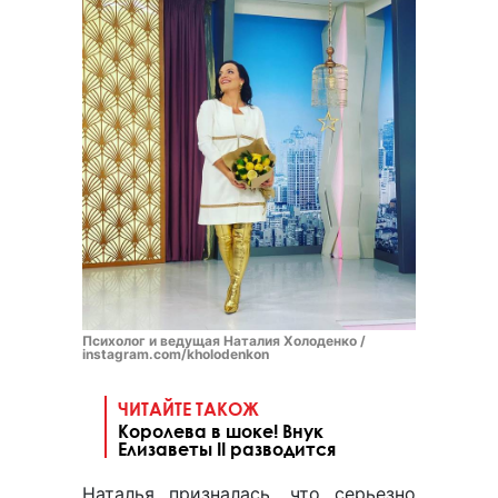
Психолог и ведущая Наталия Холоденко /
instagram.com/kholodenkon
ЧИТАЙТЕ ТАКОЖ
Королева в шоке! Внук
Елизаветы ІІ разводится
Наталья призналась, что серьезно