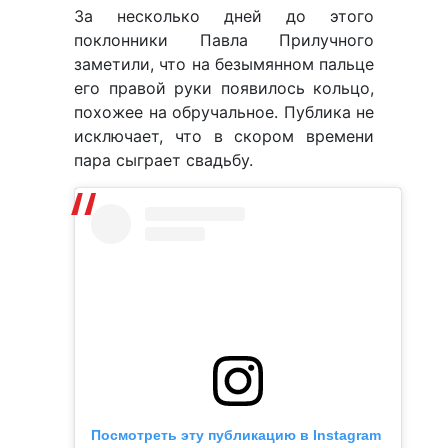
За несколько дней до этого
поклонники Павла Прилучного
заметили, что на безымянном пальце
его правой руки появилось кольцо,
похожее на обручальное. Публика не
исключает, что в скором времени
пара сыграет свадьбу.
Посмотреть эту публикацию в Instagram