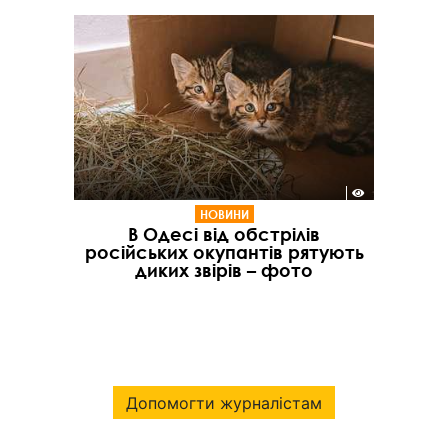
НОВИНИ
В Одесі від обстрілів
російських окупантів рятують
диких звірів – фото
Допомогти журналістам