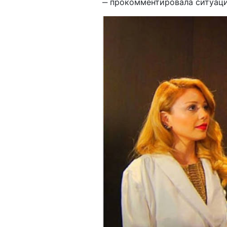
‒ прокомментировала ситуаци