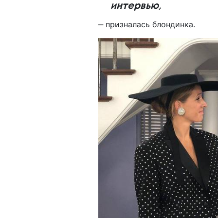
интервью,
‒ призналась блондинка.