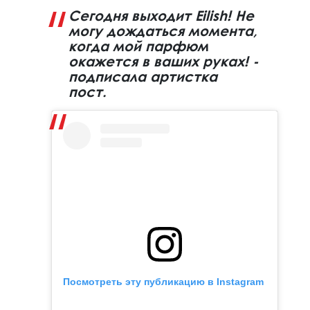
Сегодня выходит Eilish! Не
могу дождаться момента,
когда мой парфюм
окажется в ваших руках! -
подписала артистка
пост.
Посмотреть эту публикацию в Instagram