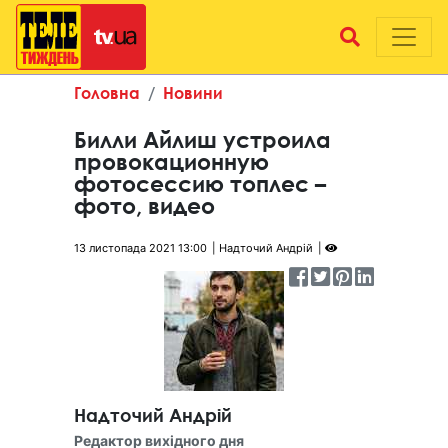
Головна
Новини
Билли Айлиш устроила
провокационную
фотосессию топлес –
фото, видео
13 листопада 2021 13:00
Надточий Андрій
Надточий Андрій
Редактор вихідного дня