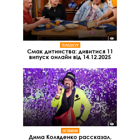
ТЕЛЕШОУ
Смак дитинства: дивитися 11
випуск онлайн від 14.12.2025
НОВИНИ
Дима Коляденко рассказал,