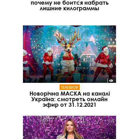
почему не боится набрать
лишние килограммы
ТЕЛЕШОУ
Новорічна МАСКА на каналі
Україна: смотреть онлайн
эфир от 31.12.2021