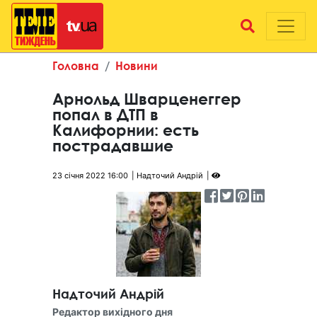
Головна
Новини
Арнольд Шварценеггер
попал в ДТП в
Калифорнии: есть
пострадавшие
23 січня 2022 16:00
Надточий Андрій
Надточий Андрій
Редактор вихідного дня