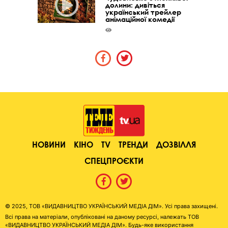
долини: дивіться
український трейлер
анімаційної комедії
НОВИНИ
КІНО
TV
ТРЕНДИ
ДОЗВІЛЛЯ
СПЕЦПРОЄКТИ
© 2025, ТОВ «ВИДАВНИЦТВО УКРАЇНСЬКИЙ МЕДІА ДІМ». Усі права захищені.
Всі права на матеріали, опубліковані на даному ресурсі, належать ТОВ
«ВИДАВНИЦТВО УКРАЇНСЬКИЙ МЕДІА ДІМ». Будь-яке використання