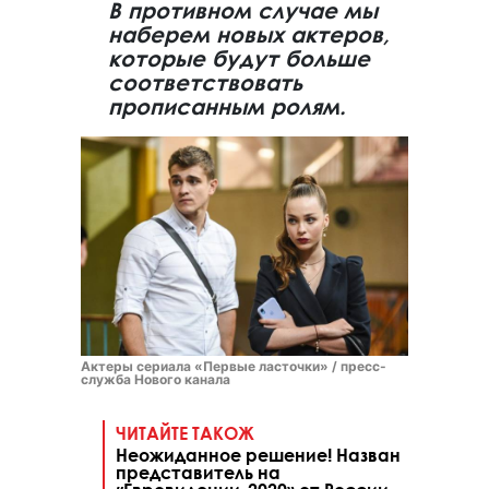
В противном случае мы
наберем новых актеров,
которые будут больше
соответствовать
прописанным ролям.
Актеры сериала «Первые ласточки» / пресс-
служба Нового канала
ЧИТАЙТЕ ТАКОЖ
Неожиданное решение! Назван
представитель на