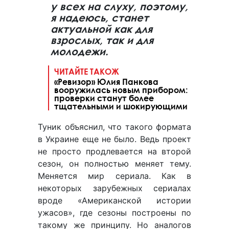
у всех на слуху, поэтому,
я надеюсь, станет
актуальной как для
взрослых, так и для
молодежи.
ЧИТАЙТЕ ТАКОЖ
«Ревизор» Юлия Панкова
вооружилась новым прибором:
проверки станут более
тщательными и шокирующими
Туник объяснил, что такого формата
в Украине еще не было. Ведь проект
не просто продлевается на второй
сезон, он полностью меняет тему.
Меняется мир сериала. Как в
некоторых зарубежных сериалах
вроде «Американской истории
ужасов», где сезоны построены по
такому же принципу. Но аналогов