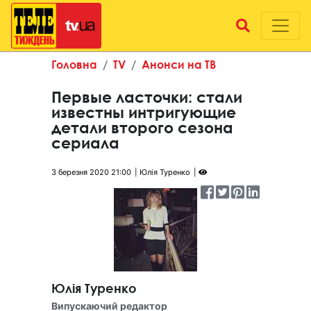
Головна
TV
Анонси на ТВ
Первые ласточки: стали
известны интригующие
детали второго сезона
сериала
3 березня 2020 21:00
Юлія Туренко
Юлія Туренко
Випускаючий редактор