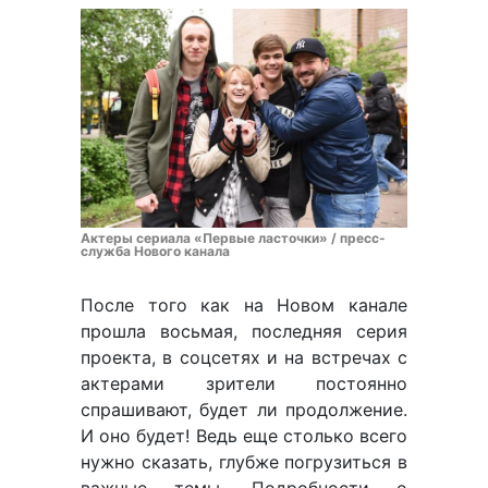
Актеры сериала «Первые ласточки» / пресс-
служба Нового канала
После того как на Новом канале
прошла восьмая, последняя серия
проекта, в соцсетях и на встречах с
актерами зрители постоянно
спрашивают, будет ли продолжение.
И оно будет! Ведь еще столько всего
нужно сказать, глубже погрузиться в
важные темы. Подробности о