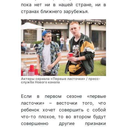
пока нет ни в нашей стране, ни в
странах ближнего зарубежья.
Актеры сериала «Первые ласточки» / пресс-
служба Нового канала
Если в первом сезоне «первые
ласточки» – весточки того, что
ребенок хочет совершить с собой
что-то плохое, то во втором будут
совершенно другие признаки