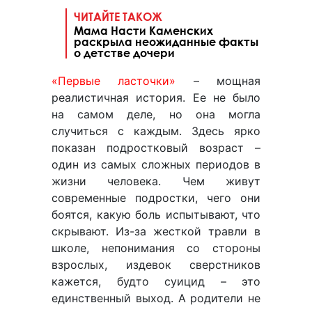
ЧИТАЙТЕ ТАКОЖ
Мама Насти Каменских
раскрыла неожиданные факты
о детстве дочери
«Первые ласточки»
– мощная
реалистичная история. Ее не было
на самом деле, но она могла
случиться с каждым. Здесь ярко
показан подростковый возраст –
один из самых сложных периодов в
жизни человека. Чем живут
современные подростки, чего они
боятся, какую боль испытывают, что
скрывают. Из-за жесткой травли в
школе, непонимания со стороны
взрослых, издевок сверстников
кажется, будто суицид – это
единственный выход. А родители не