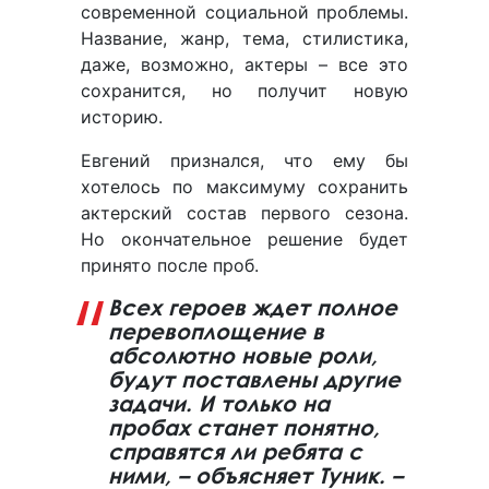
современной социальной проблемы.
Название, жанр, тема, стилистика,
даже, возможно, актеры – все это
сохранится, но получит новую
историю.
Евгений признался, что ему бы
хотелось по максимуму сохранить
актерский состав первого сезона.
Но окончательное решение будет
принято после проб.
Всех героев ждет полное
перевоплощение в
абсолютно новые роли,
будут поставлены другие
задачи. И только на
пробах станет понятно,
справятся ли ребята с
ними, – объясняет Туник. –