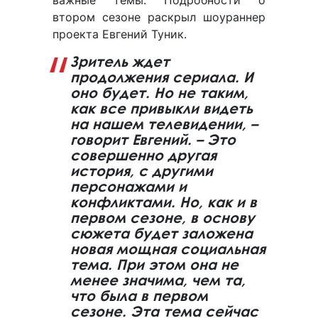
втором сезоне раскрыл шоураннер
проекта Евгений Туник.
Зритель ждет
продолжения сериала. И
оно будет. Но не таким,
как все привыкли видеть
на нашем телевидении, –
говорит Евгений. – Это
совершенно другая
история, с другими
персонажами и
конфликтами. Но, как и в
первом сезоне, в основу
сюжета будет заложена
новая мощная социальная
тема. При этом она не
менее значима, чем та,
что была в первом
сезоне. Эта тема сейчас