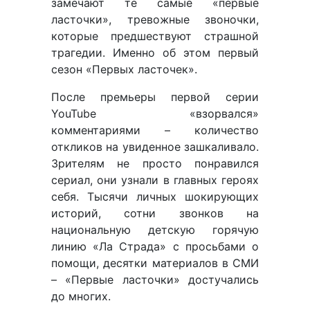
замечают те самые «первые
ласточки», тревожные звоночки,
которые предшествуют страшной
трагедии. Именно об этом первый
сезон «Первых ласточек».
После премьеры первой серии
YouTube «взорвался»
комментариями – количество
откликов на увиденное зашкаливало.
Зрителям не просто понравился
сериал, они узнали в главных героях
себя. Тысячи личных шокирующих
историй, сотни звонков на
национальную детскую горячую
линию «Ла Страда» с просьбами о
помощи, десятки материалов в СМИ
– «Первые ласточки» достучались
до многих.