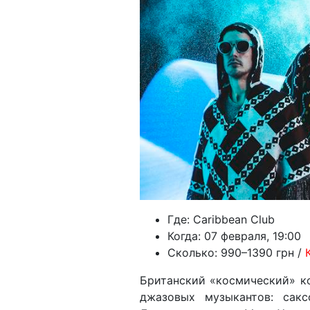
Где: Caribbean Club
Когда: 07 февраля, 19:00
Сколько: 990–1390 грн /
Британский «космический» к
джазовых музыкантов: сак