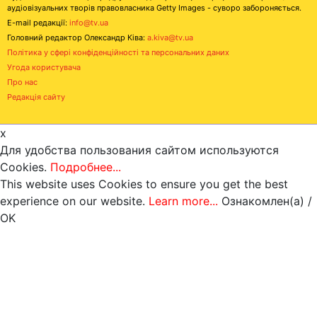
аудіовізуальних творів правовласника Getty Images - суворо забороняється.
E-mail редакції:
info@tv.ua
Головний редактор Олександр Ківа:
a.kiva@tv.ua
Політика у сфері конфіденційності та персональних даних
Угода користувача
Про нас
Редакція сайту
x
Для удобства пользования сайтом используются
Cookies.
Подробнее...
This website uses Cookies to ensure you get the best
experience on our website.
Learn more...
Ознакомлен(а) /
OK