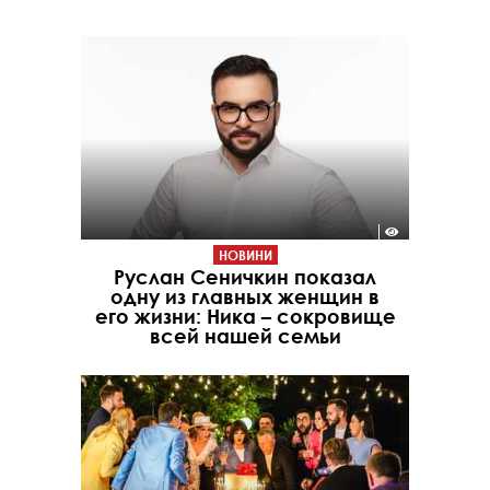
НОВИНИ
Руслан Сеничкин показал
одну из главных женщин в
его жизни: Ника – сокровище
всей нашей семьи