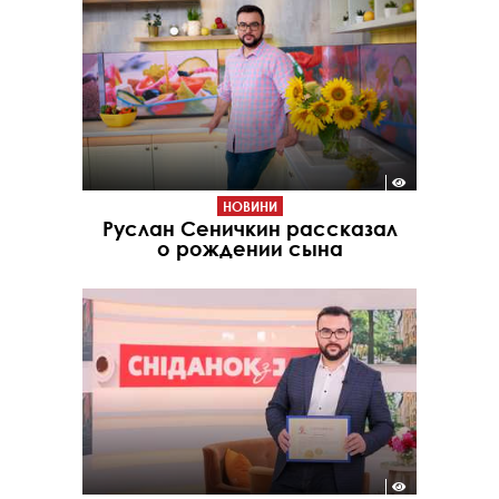
НОВИНИ
Руслан Сеничкин рассказал
о рождении сына