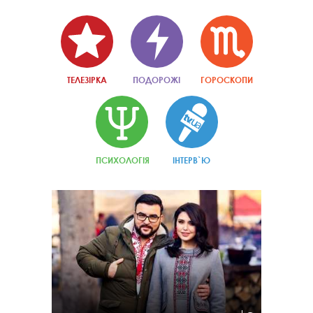
ТЕЛЕЗІРКА
ПОДОРОЖІ
ГОРОСКОПИ
ПСИХОЛОГІЯ
ІНТЕРВ`Ю