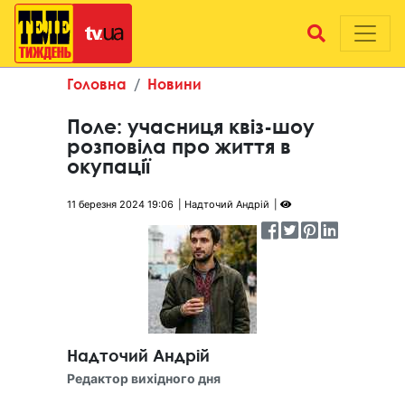
Головна
Новини
Поле: учасниця квіз-шоу
розповіла про життя в
окупації
11 березня 2024 19:06
Надточий Андрій
Надточий Андрій
Редактор вихідного дня