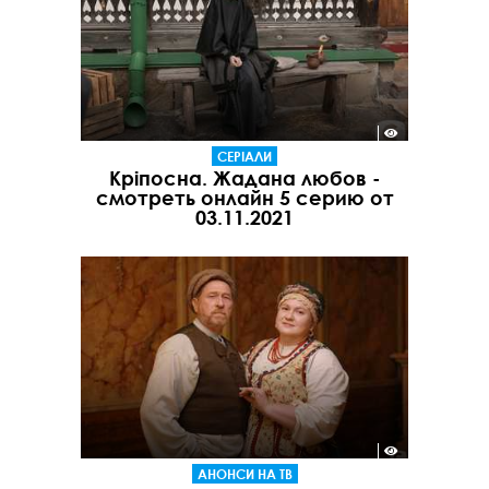
СЕРІАЛИ
Кріпосна. Жадана любов -
смотреть онлайн 5 серию от
03.11.2021
АНОНСИ НА ТВ