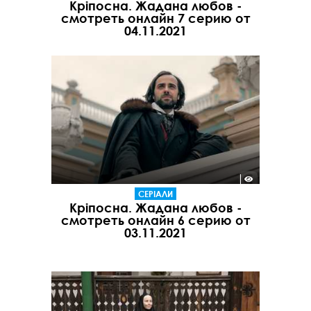
Кріпосна. Жадана любов -
смотреть онлайн 7 серию от
04.11.2021
СЕРІАЛИ
Кріпосна. Жадана любов -
смотреть онлайн 6 серию от
03.11.2021