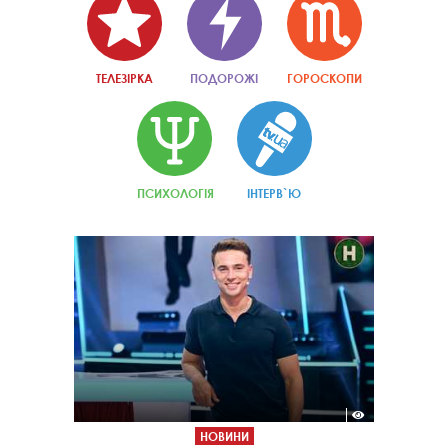
ТЕЛЕЗІРКА
ПОДОРОЖІ
ГОРОСКОПИ
ПСИХОЛОГІЯ
ІНТЕРВ`Ю
НОВИНИ