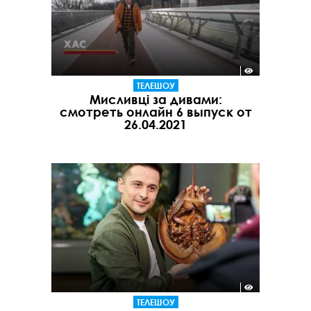
ТЕЛЕШОУ
Мисливці за дивами:
смотреть онлайн 6 выпуск от
26.04.2021
ТЕЛЕШОУ