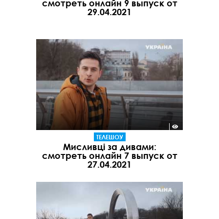
смотреть онлайн 9 выпуск от
29.04.2021
ТЕЛЕШОУ
Мисливці за дивами:
смотреть онлайн 7 выпуск от
27.04.2021