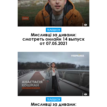
ТЕЛЕШОУ
Мисливці за дивами:
смотреть онлайн 14 выпуск
от 07.05.2021
ТЕЛЕШОУ
Мисливці за дивами: