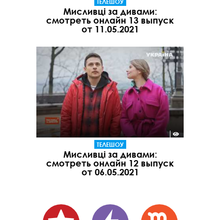
ТЕЛЕШОУ
Мисливці за дивами:
смотреть онлайн 13 выпуск
от 11.05.2021
ТЕЛЕШОУ
Мисливці за дивами:
смотреть онлайн 12 выпуск
от 06.05.2021