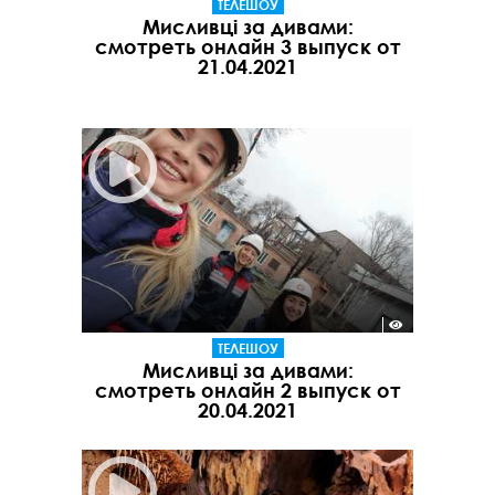
ТЕЛЕШОУ
Мисливці за дивами:
смотреть онлайн 3 выпуск от
21.04.2021
ТЕЛЕШОУ
Мисливці за дивами:
смотреть онлайн 2 выпуск от
20.04.2021