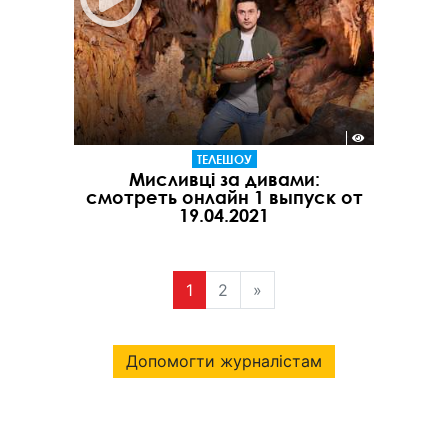
ТЕЛЕШОУ
Мисливці за дивами:
смотреть онлайн 1 выпуск от
19.04.2021
1
2
»
Допомогти журналістам