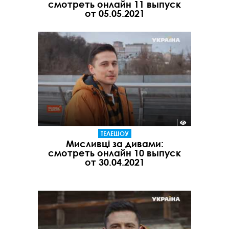
смотреть онлайн 11 выпуск
от 05.05.2021
ТЕЛЕШОУ
Мисливці за дивами:
смотреть онлайн 10 выпуск
от 30.04.2021