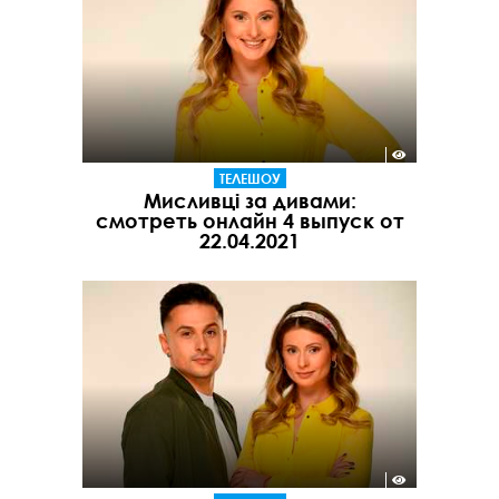
ТЕЛЕШОУ
Мисливці за дивами:
смотреть онлайн 4 выпуск от
22.04.2021