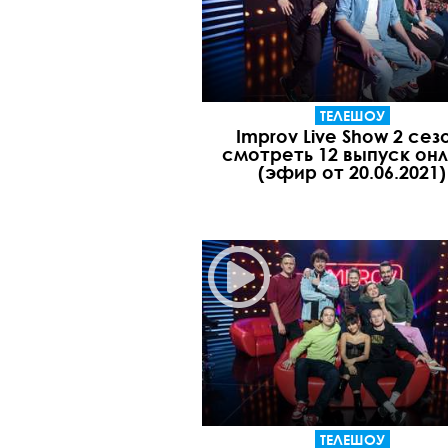
ТЕЛЕШОУ
Improv Live Show 2 сез
смотреть 12 выпуск он
(эфир от 20.06.2021)
ТЕЛЕШОУ