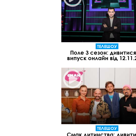
ТЕЛЕШОУ
Поле 3 сезон: дивитися
випуск онлайн від 12.11.
ТЕЛЕШОУ
Смак дитинства: дивити