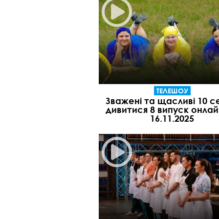
ТЕЛЕШОУ
Зважені та щасливі 10 с
дивитися 8 випуск онлай
16.11.2025