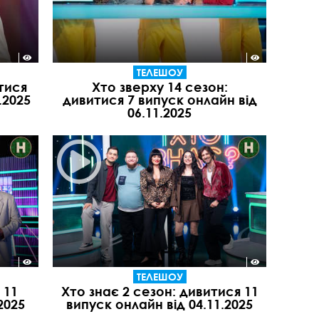
ТЕЛЕШОУ
тися
Хто зверху 14 сезон:
.2025
дивитися 7 випуск онлайн від
06.11.2025
ТЕЛЕШОУ
 11
Хто знає 2 сезон: дивитися 11
2025
випуск онлайн від 04.11.2025