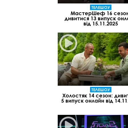
ТЕЛЕШОУ
МастерШеф 16 сезон
дивитися 13 випуск онл
від 15.11.2025
ТЕЛЕШОУ
Холостяк 14 сезон: диви
5 випуск онлайн від 14.11