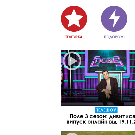
ТЕЛЕЗІРКА
ПОДОРОЖІ
ТЕЛЕШОУ
Поле 3 сезон: дивитися
випуск онлайн від 19.11.