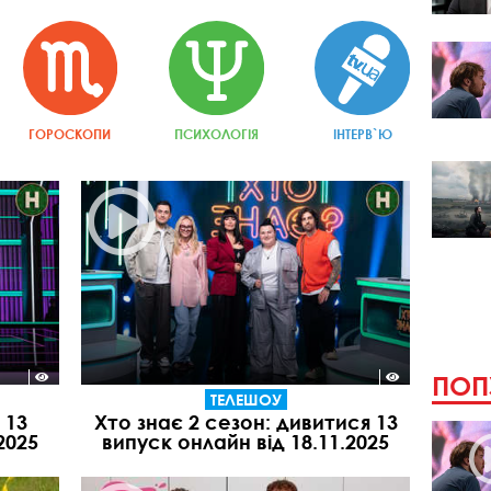
ГОРОСКОПИ
ПСИХОЛОГІЯ
ІНТЕРВ`Ю
ПОП
ТЕЛЕШОУ
 13
Хто знає 2 сезон: дивитися 13
2025
випуск онлайн від 18.11.2025