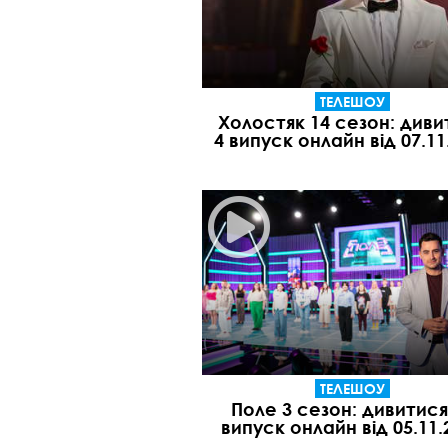
ТЕЛЕШОУ
Холостяк 14 сезон: диви
4 випуск онлайн від 07.11
ТЕЛЕШОУ
Поле 3 сезон: дивитися
випуск онлайн від 05.11.