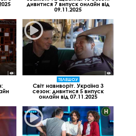
2025
дивитися 7 випуск онлайн від
09.11.2025
ТЕЛЕШОУ
:
Світ навиворіт. Україна 3
айн
сезон: дивитися 5 випуск
онлайн від 07.11.2025