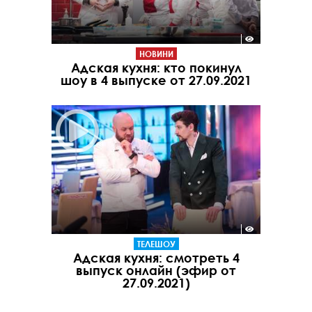
НОВИНИ
Адская кухня: кто покинул
шоу в 4 выпуске от 27.09.2021
ТЕЛЕШОУ
Адская кухня: смотреть 4
выпуск онлайн (эфир от
27.09.2021)