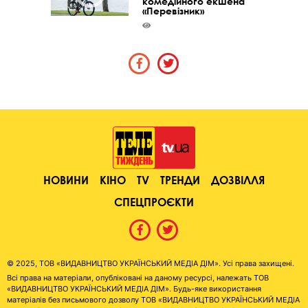
комедійного екшена
«Перевізник»
НОВИНИ
КІНО
TV
ТРЕНДИ
ДОЗВІЛЛЯ
СПЕЦПРОЄКТИ
© 2025, ТОВ «ВИДАВНИЦТВО УКРАЇНСЬКИЙ МЕДІА ДІМ». Усі права захищені.
Всі права на матеріали, опубліковані на даному ресурсі, належать ТОВ
«ВИДАВНИЦТВО УКРАЇНСЬКИЙ МЕДІА ДІМ». Будь-яке використання
матеріалів без письмового дозволу ТОВ «ВИДАВНИЦТВО УКРАЇНСЬКИЙ МЕДІА