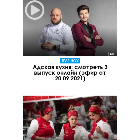
ТЕЛЕШОУ
Адская кухня: смотреть 3
выпуск онлайн (эфир от
20.09.2021)