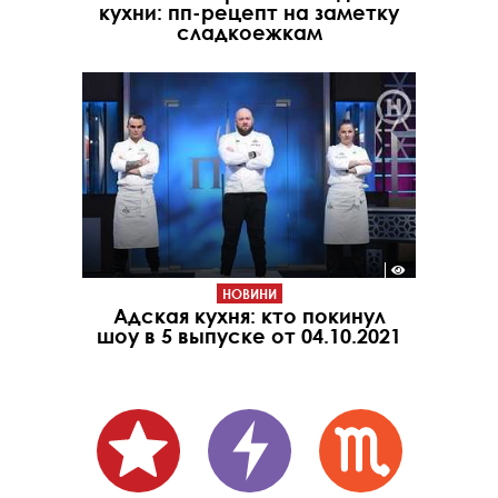
кухни: пп-рецепт на заметку
сладкоежкам
НОВИНИ
Адская кухня: кто покинул
шоу в 5 выпуске от 04.10.2021