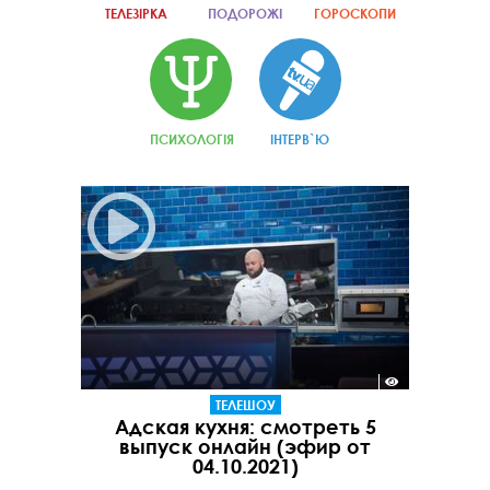
ТЕЛЕЗІРКА
ПОДОРОЖІ
ГОРОСКОПИ
ПСИХОЛОГІЯ
ІНТЕРВ`Ю
ТЕЛЕШОУ
Адская кухня: смотреть 5
выпуск онлайн (эфир от
04.10.2021)