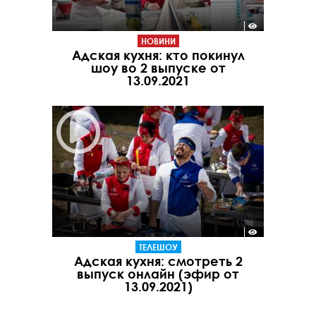
НОВИНИ
Адская кухня: кто покинул
шоу во 2 выпуске от
13.09.2021
ТЕЛЕШОУ
Адская кухня: смотреть 2
выпуск онлайн (эфир от
13.09.2021)