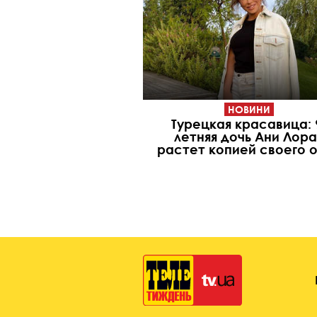
НОВИНИ
Турецкая красавица: 
летняя дочь Ани Лора
растет копией своего 