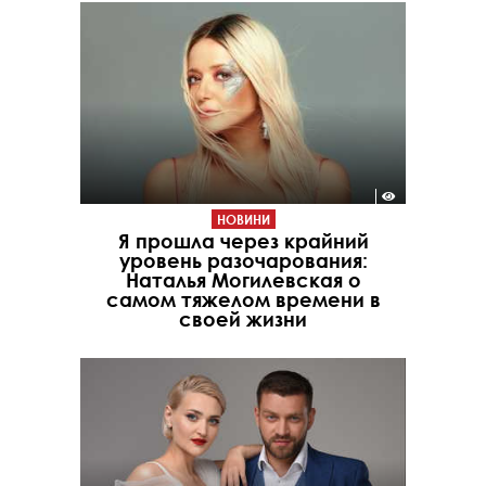
НОВИНИ
Я прошла через крайний
уровень разочарования:
Наталья Могилевская о
самом тяжелом времени в
своей жизни