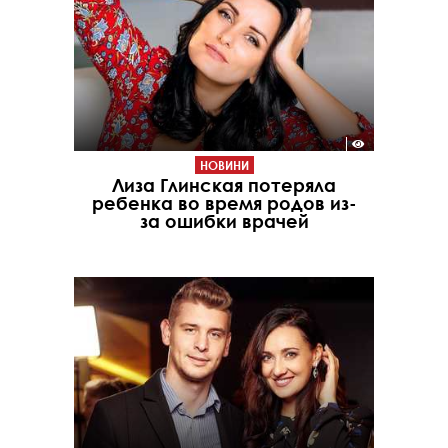
НОВИНИ
Лиза Глинская потеряла
ребенка во время родов из-
за ошибки врачей