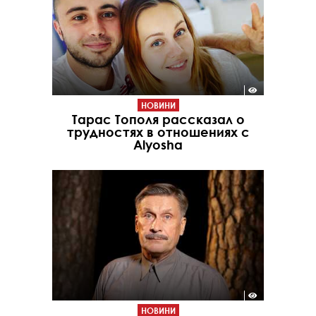
НОВИНИ
Тарас Тополя рассказал о
трудностях в отношениях с
Alyosha
НОВИНИ