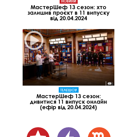
НОВИНИ
МастерШеф 13 сезон: хто
залишив проєкт в 11 випуску
від 20.04.2024
ТЕЛЕШОУ
МастерШеф 13 сезон:
дивитися 11 випуск онлайн
(ефір від 20.04.2024)