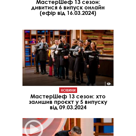
МастерШеф 13 сезон:
дивитися 6 випуск онлайн
(ефір від 16.03.2024)
НОВИНИ
МастерШеф 13 сезон: хто
залишив проєкт у 5 випуску
від 09.03.2024