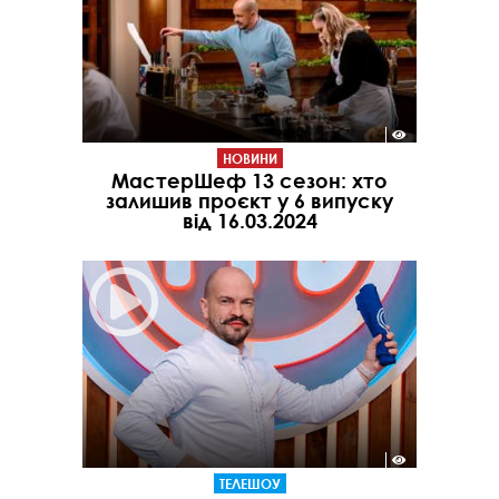
НОВИНИ
МастерШеф 13 сезон: хто
залишив проєкт у 6 випуску
від 16.03.2024
ТЕЛЕШОУ