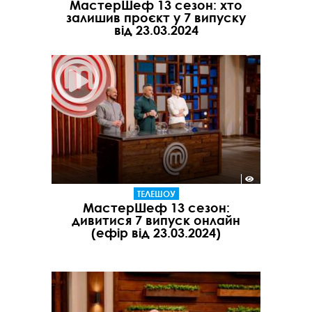
МастерШеф 13 сезон: хто
залишив проєкт у 7 випуску
від 23.03.2024
ТЕЛЕШОУ
МастерШеф 13 сезон:
дивитися 7 випуск онлайн
(ефір від 23.03.2024)