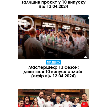
залишив проєкт у 10 випуску
від 13.04.2024
ТЕЛЕШОУ
МастерШеф 13 сезон:
дивитися 10 випуск онлайн
(ефір від 13.04.2024)