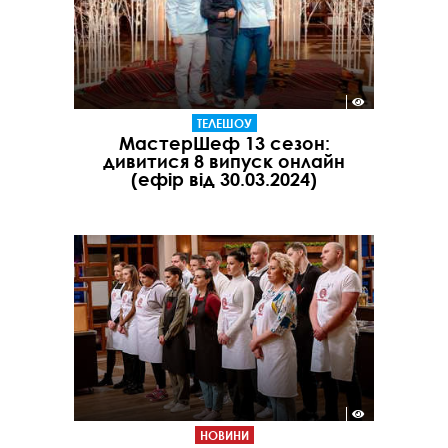
ТЕЛЕШОУ
МастерШеф 13 сезон:
дивитися 8 випуск онлайн
(ефір від 30.03.2024)
НОВИНИ