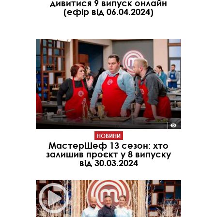
дивитися 9 випуск онлайн
(ефір від 06.04.2024)
НОВИНИ
МастерШеф 13 сезон: хто
залишив проєкт у 8 випуску
від 30.03.2024