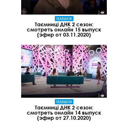
ТЕЛЕШОУ
Таємниці ДНК 2 сезон:
смотреть онлайн 15 выпуск
(эфир от 03.11.2020)
ТЕЛЕШОУ
Таємниці ДНК 2 сезон:
смотреть онлайн 14 выпуск
(эфир от 27.10.2020)