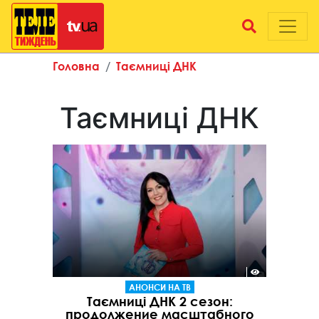
Головна
Таємниці ДНК
Таємниці ДНК
АНОНСИ НА ТВ
Таємниці ДНК 2 сезон:
продолжение масштабного