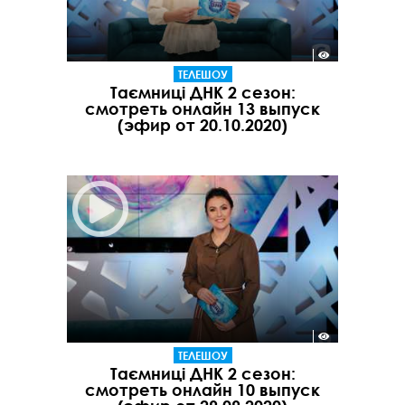
ТЕЛЕШОУ
Таємниці ДНК 2 сезон:
смотреть онлайн 13 выпуск
(эфир от 20.10.2020)
ТЕЛЕШОУ
Таємниці ДНК 2 сезон:
смотреть онлайн 10 выпуск