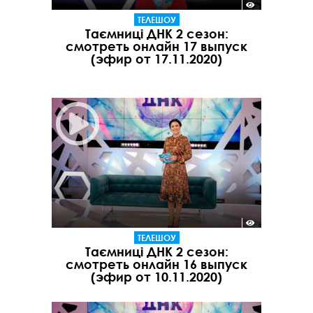
ТЕЛЕШОУ
Таємниці ДНК 2 сезон:
смотреть онлайн 17 выпуск
(эфир от 17.11.2020)
ТЕЛЕШОУ
Таємниці ДНК 2 сезон:
смотреть онлайн 16 выпуск
(эфир от 10.11.2020)