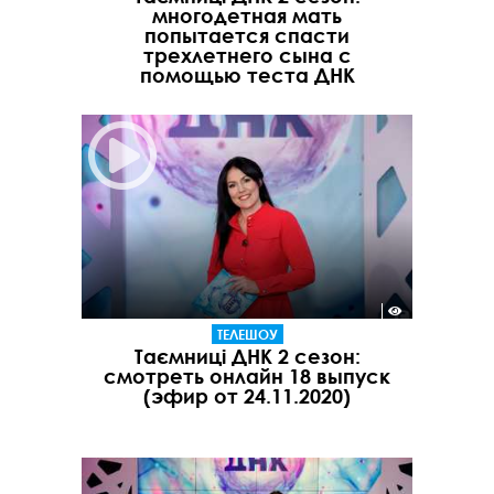
многодетная мать
попытается спасти
трехлетнего сына с
помощью теста ДНК
ТЕЛЕШОУ
Таємниці ДНК 2 сезон:
смотреть онлайн 18 выпуск
(эфир от 24.11.2020)