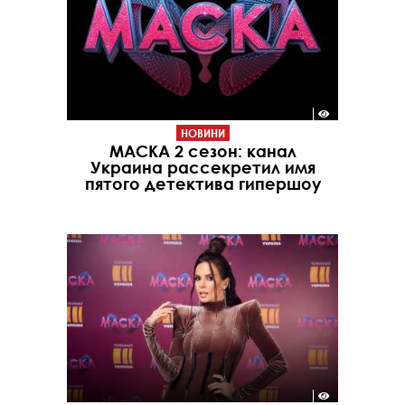
НОВИНИ
МАСКА 2 сезон: канал
Украина рассекретил имя
пятого детектива гипершоу