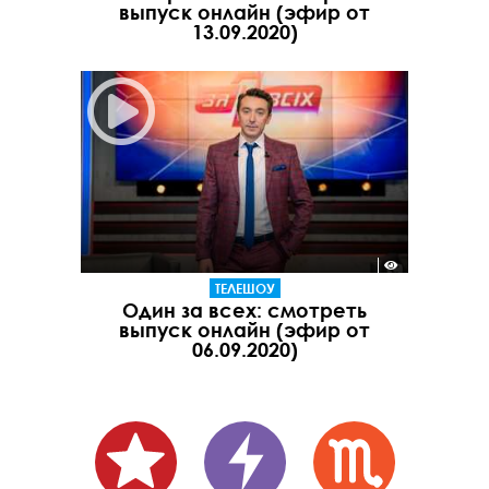
выпуск онлайн (эфир от
13.09.2020)
ТЕЛЕШОУ
Один за всех: смотреть
выпуск онлайн (эфир от
06.09.2020)