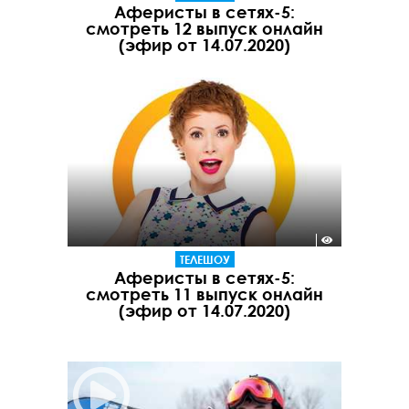
Аферисты в сетях-5:
смотреть 12 выпуск онлайн
(эфир от 14.07.2020)
ТЕЛЕШОУ
Аферисты в сетях-5:
смотреть 11 выпуск онлайн
(эфир от 14.07.2020)