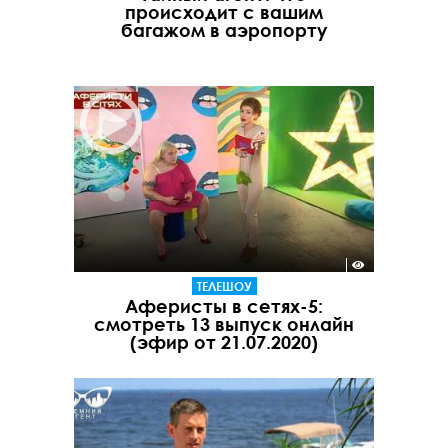
происходит с вашим
багажом в аэропорту
ТЕЛЕШОУ
Аферисты в сетях-5:
смотреть 13 выпуск онлайн
(эфир от 21.07.2020)