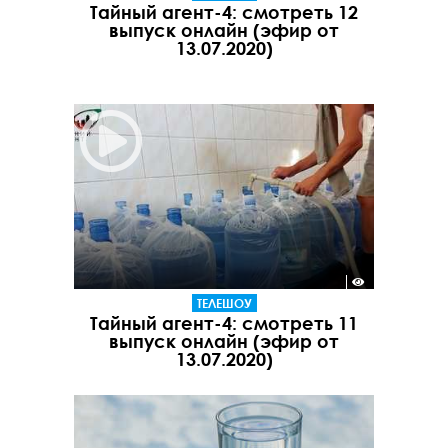
Тайный агент-4: смотреть 12
выпуск онлайн (эфир от
13.07.2020)
ТЕЛЕШОУ
Тайный агент-4: смотреть 11
выпуск онлайн (эфир от
13.07.2020)