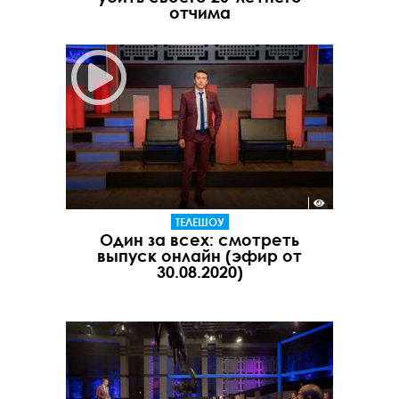
отчима
ТЕЛЕШОУ
Один за всех: смотреть
выпуск онлайн (эфир от
30.08.2020)