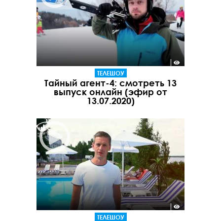
ТЕЛЕШОУ
Тайный агент-4: смотреть 13
выпуск онлайн (эфир от
13.07.2020)
ТЕЛЕШОУ