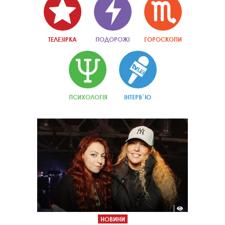
ТЕЛЕЗІРКА
ПОДОРОЖІ
ГОРОСКОПИ
ПСИХОЛОГІЯ
ІНТЕРВ`Ю
НОВИНИ