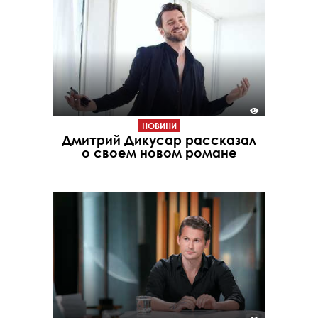
НОВИНИ
Дмитрий Дикусар рассказал
о своем новом романе