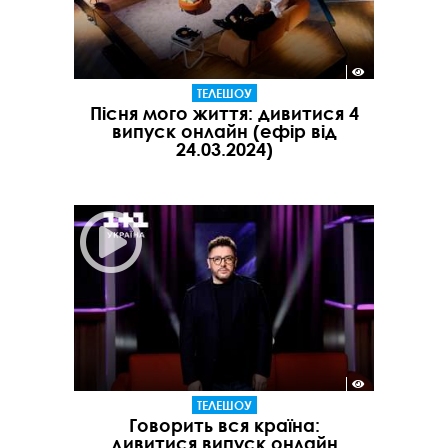
ТЕЛЕШОУ
Пісня мого життя: дивитися 4
випуск онлайн (ефір від
24.03.2024)
ТЕЛЕШОУ
Говорить вся країна:
дивитися випуск онлайн