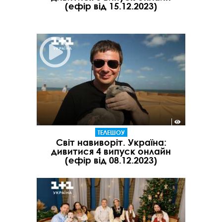
(ефір від 15.12.2023)
ТЕЛЕШОУ
Світ навиворіт. Україна:
дивитися 4 випуск онлайн
(ефір від 08.12.2023)