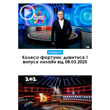
ТЕЛЕШОУ
Колесо фортуни: дивитися 1
випуск онлайн від 08.03.2025