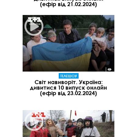
(ефір від 21.02.2024)
ТЕЛЕШОУ
Світ навиворіт. Україна:
дивитися 10 випуск онлайн
(ефір від 23.02.2024)