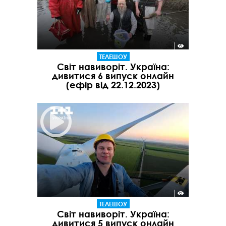
ТЕЛЕШОУ
Світ навиворіт. Україна:
дивитися 6 випуск онлайн
(ефір від 22.12.2023)
ТЕЛЕШОУ
Світ навиворіт. Україна:
дивитися 5 випуск онлайн