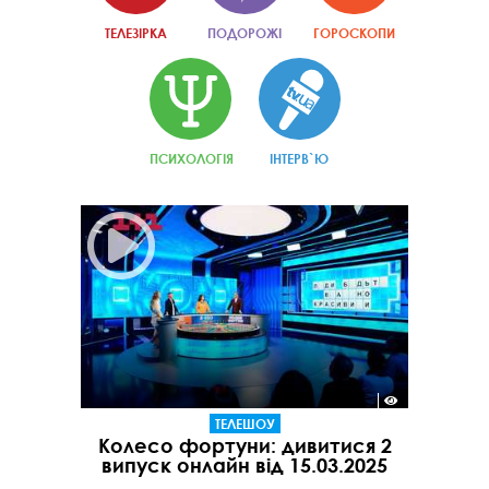
ТЕЛЕЗІРКА
ПОДОРОЖІ
ГОРОСКОПИ
ПСИХОЛОГІЯ
ІНТЕРВ`Ю
ТЕЛЕШОУ
Колесо фортуни: дивитися 2
випуск онлайн від 15.03.2025