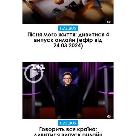
ТЕЛЕШОУ
Пісня мого життя: дивитися 4
випуск онлайн (ефір від
24.03.2024)
ТЕЛЕШОУ
Говорить вся країна:
дивитися випуск онлайн