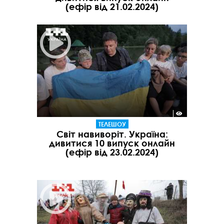
(ефір від 21.02.2024)
ТЕЛЕШОУ
Світ навиворіт. Україна:
дивитися 10 випуск онлайн
(ефір від 23.02.2024)