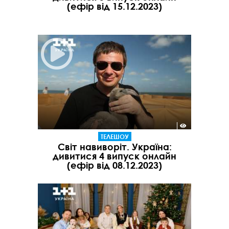
(ефір від 15.12.2023)
ТЕЛЕШОУ
Світ навиворіт. Україна:
дивитися 4 випуск онлайн
(ефір від 08.12.2023)