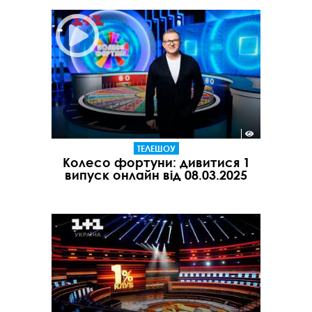
ТЕЛЕШОУ
Колесо фортуни: дивитися 1
випуск онлайн від 08.03.2025