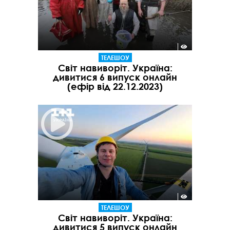
ТЕЛЕШОУ
Світ навиворіт. Україна:
дивитися 6 випуск онлайн
(ефір від 22.12.2023)
ТЕЛЕШОУ
Світ навиворіт. Україна:
дивитися 5 випуск онлайн