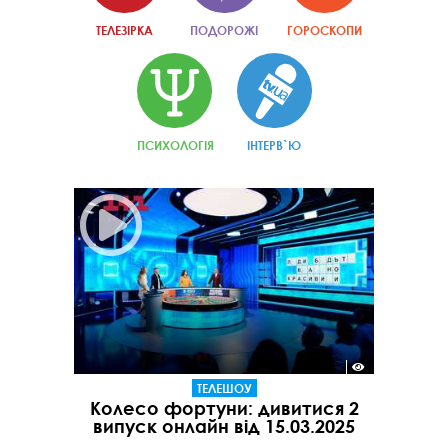
ТЕЛЕЗІРКА
ПОДОРОЖІ
ГОРОСКОПИ
ПСИХОЛОГІЯ
ІНТЕРВ`Ю
ТЕЛЕШОУ
Колесо фортуни: дивитися 2
випуск онлайн від 15.03.2025